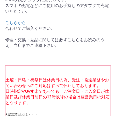
スマホの充電などにご使用のお手持ちのアダプタで充電
いただくか、
こちらから
合わせてご購入ください。
修理・交換・返品に関しては必ずこちらをお読みのう
え、当店までご連絡下さい。
発送について
土曜・日曜・祝祭日は休業日の為、受注・発送業務やお
問い合わせへのご対応はすべて休止しております。
日時指定やあす楽であっても、ご注文日・ご入金日が休
業日及び休業日前日の12時以降の場合は翌営業日の対応
となります。
※翌営業日とは・・・