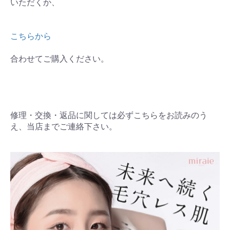
いただくか、
こちらから
合わせてご購入ください。
修理・交換・返品に関しては必ずこちらをお読みのう
え、当店までご連絡下さい。