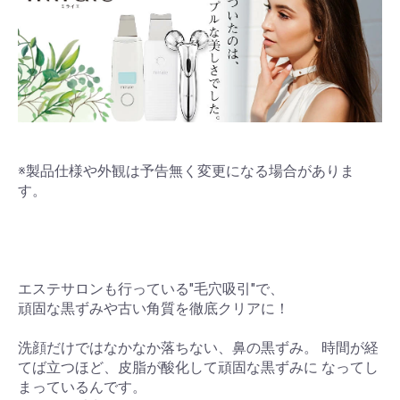
※製品仕様や外観は予告無く変更になる場合がありま
す。
エステサロンも行っている"毛穴吸引"で、
頑固な黒ずみや古い角質を徹底クリアに！
洗顔だけではなかなか落ちない、鼻の黒ずみ。 時間が経
てば立つほど、皮脂が酸化して頑固な黒ずみに なってし
まっているんです。