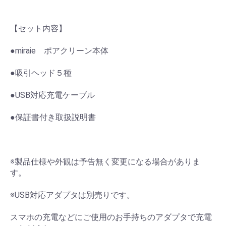
【セット内容】
●miraie ポアクリーン本体
●吸引ヘッド５種
●USB対応充電ケーブル
●保証書付き取扱説明書
※製品仕様や外観は予告無く変更になる場合がありま
す。
※USB対応アダプタは別売りです。
スマホの充電などにご使用のお手持ちのアダプタで充電