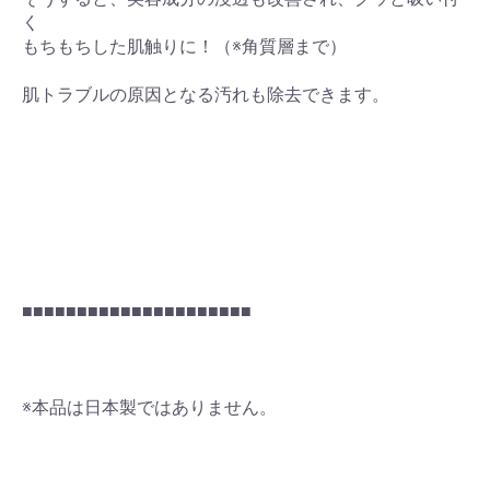
く
もちもちした肌触りに！（※角質層まで）
肌トラブルの原因となる汚れも除去できます。
■■■■■■■■■■■■■■■■■■■■■
※本品は日本製ではありません。